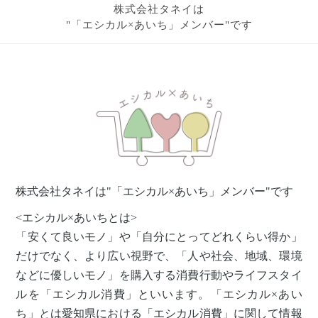
株式会社タネイは
"「エシカル×あいち」メンバー"です
株式会社タネイは"「エシカル×あいち」メンバー"です
<エシカル×あいちとは>
「安くて良いモノ」や「自分にとってどれくらい得か」
だけでなく、より広い視野で、「人や社会、地域、環境
などに優しいモノ」を購入する消費行動やライフスタイ
ルを「エシカル消費」といいます。「エシカル×あい
ち」とは愛知県における「エシカル消費」に関して情報