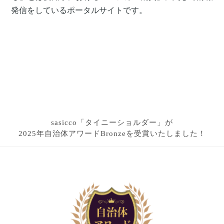
発信をしているポータルサイトです。
sasicco「タイニーショルダー」が
2025年自治体アワードBronzeを受賞いたしました！