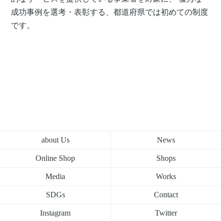
成功事例を選考・表彰する、都道府県では初めての制度
です。
about Us
News
Online Shop
Shops
Media
Works
SDGs
Contact
Instagram
Twitter