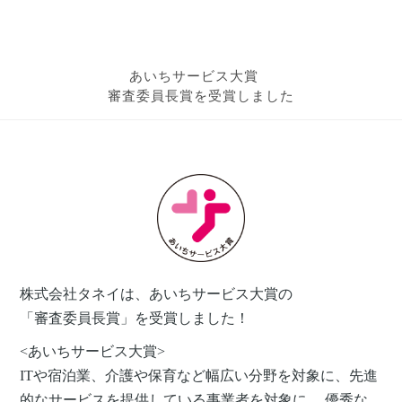
あいちサービス大賞
審査委員長賞を受賞しました
株式会社タネイは、あいちサービス大賞の
「審査委員長賞」を受賞しました！
<あいちサービス大賞>
ITや宿泊業、介護や保育など幅広い分野を対象に、先進
的なサービスを提供している事業者を対象に、 優秀な