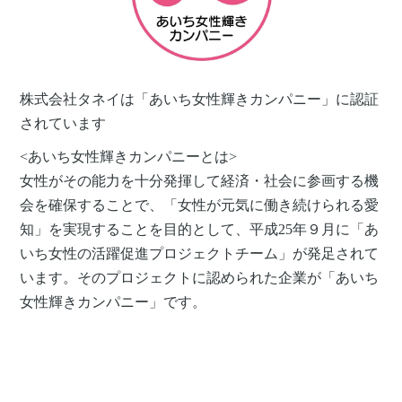
株式会社タネイは「あいち女性輝きカンパニー」に認証
されています
<あいち女性輝きカンパニーとは>
女性がその能力を十分発揮して経済・社会に参画する機
会を確保することで、「女性が元気に働き続けられる愛
知」を実現することを目的として、平成25年９月に「あ
いち女性の活躍促進プロジェクトチーム」が発足されて
います。そのプロジェクトに認められた企業が「あいち
女性輝きカンパニー」です。