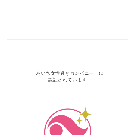
「あいち女性輝きカンパニー」に
認証されています