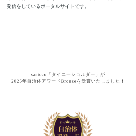
発信をしているポータルサイトです。
sasicco「タイニーショルダー」が
2025年自治体アワードBronzeを受賞いたしました！