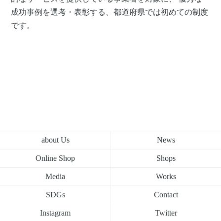
成功事例を選考・表彰する、都道府県では初めての制度
です。
about Us
News
Online Shop
Shops
Media
Works
SDGs
Contact
Instagram
Twitter