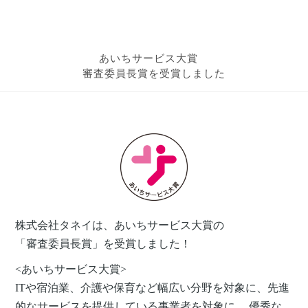
あいちサービス大賞
審査委員長賞を受賞しました
株式会社タネイは、あいちサービス大賞の
「審査委員長賞」を受賞しました！
<あいちサービス大賞>
ITや宿泊業、介護や保育など幅広い分野を対象に、先進
的なサービスを提供している事業者を対象に、 優秀な