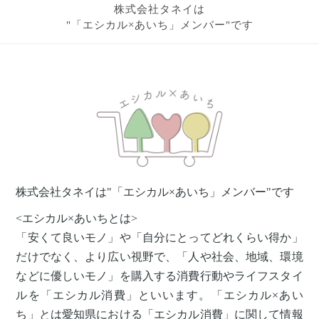
株式会社タネイは
"「エシカル×あいち」メンバー"です
株式会社タネイは"「エシカル×あいち」メンバー"です
<エシカル×あいちとは>
「安くて良いモノ」や「自分にとってどれくらい得か」
だけでなく、より広い視野で、「人や社会、地域、環境
などに優しいモノ」を購入する消費行動やライフスタイ
ルを「エシカル消費」といいます。「エシカル×あい
ち」とは愛知県における「エシカル消費」に関して情報