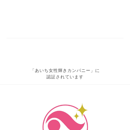
「あいち女性輝きカンパニー」に
認証されています