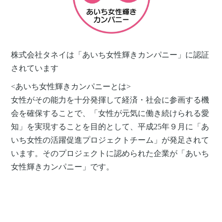
株式会社タネイは「あいち女性輝きカンパニー」に認証
されています
<あいち女性輝きカンパニーとは>
女性がその能力を十分発揮して経済・社会に参画する機
会を確保することで、「女性が元気に働き続けられる愛
知」を実現することを目的として、平成25年９月に「あ
いち女性の活躍促進プロジェクトチーム」が発足されて
います。そのプロジェクトに認められた企業が「あいち
女性輝きカンパニー」です。