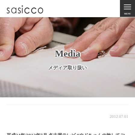
MENU
Media
メディア取り扱い
2012.07.01