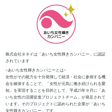
株式会社タネイは「あいち女性輝きカンパニー」に認証
されています
<あいち女性輝きカンパニーとは>
女性がその能力を十分発揮して経済・社会に参画する機
会を確保することで、「女性が元気に働き続けられる愛
知」を実現することを目的として、平成25年９月に「あ
いち女性の活躍促進プロジェクトチーム」が発足されて
います。そのプロジェクトに認められた企業が「あいち
女性輝きカンパニー」です。