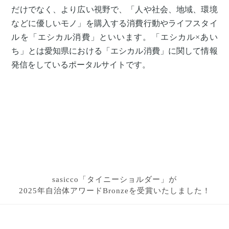
だけでなく、より広い視野で、「人や社会、地域、環境
などに優しいモノ」を購入する消費行動やライフスタイ
ルを「エシカル消費」といいます。「エシカル×あい
ち」とは愛知県における「エシカル消費」に関して情報
発信をしているポータルサイトです。
sasicco「タイニーショルダー」が
2025年自治体アワードBronzeを受賞いたしました！