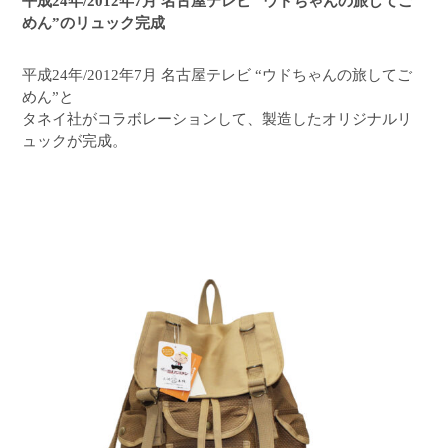
平成24年/2012年7月 名古屋テレビ “ウドちゃんの旅してご
めん”のリュック完成
平成24年/2012年7月 名古屋テレビ “ウドちゃんの旅してご
めん”と
タネイ社がコラボレーションして、製造したオリジナルリ
ュックが完成。