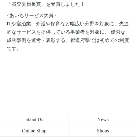
「審査委員長賞」を受賞しました！
<あいちサービス大賞>
ITや宿泊業、介護や保育など幅広い分野を対象に、先進
的なサービスを提供している事業者を対象に、 優秀な
成功事例を選考・表彰する、都道府県では初めての制度
です。
about Us
News
Online Shop
Shops