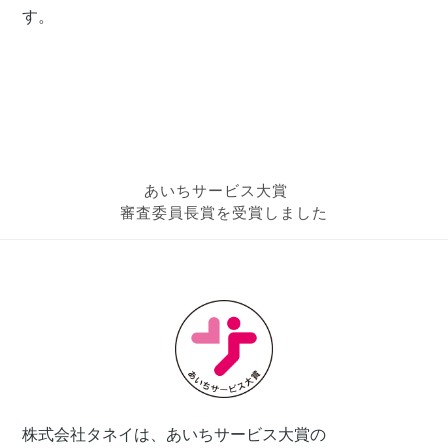
す。
あいちサービス大賞
審査委員長賞を受賞しました
株式会社タネイは、あいちサービス大賞の