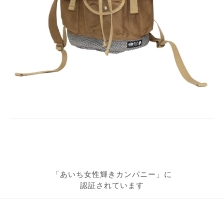
「あいち女性輝きカンパニー」に
認証されています