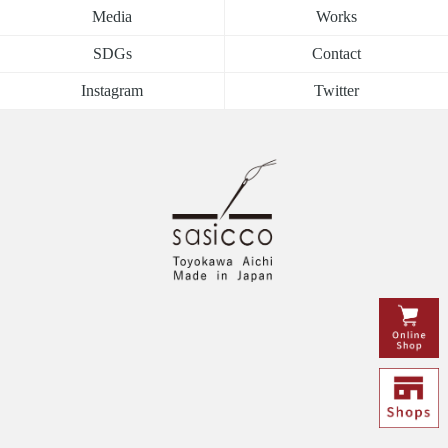
Media
Works
SDGs
Contact
Instagram
Twitter