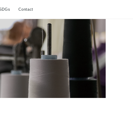
SDGs
Contact