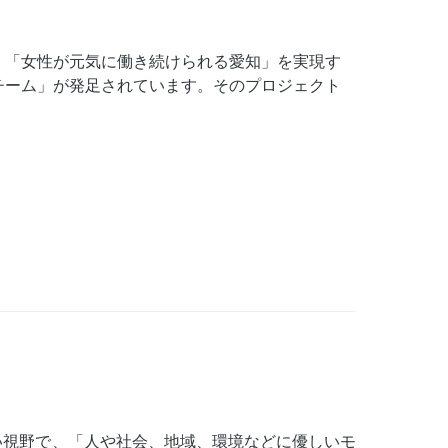
、「女性が元気に働き続けられる愛知」を実現す
チーム」が発足されています。そのプロジェクト
い視野で、「人や社会、地域、環境などに優しいモ