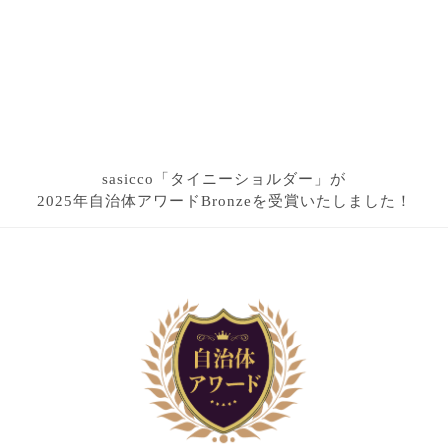
sasicco「タイニーショルダー」が
2025年自治体アワードBronzeを受賞いたしました！