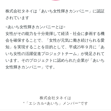
株式会社タネイは「あいち女性輝きカンパニー」に認証
されています
<あいち女性輝きカンパニーとは>
女性がその能力を十分発揮して経済・社会に参画する機
会を確保することで、「女性が元気に働き続けられる愛
知」を実現することを目的として、平成25年９月に「あ
いち女性の活躍促進プロジェクトチーム」が発足されて
います。そのプロジェクトに認められた企業が「あいち
女性輝きカンパニー」です。
株式会社タネイは
"「エシカル×あいち」メンバー"です