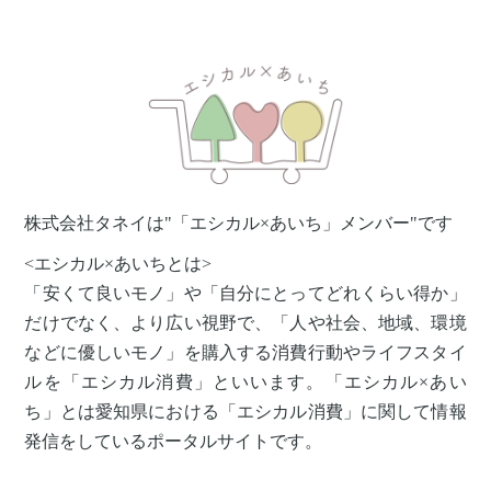
株式会社タネイは"「エシカル×あいち」メンバー"です
<エシカル×あいちとは>
「安くて良いモノ」や「自分にとってどれくらい得か」
だけでなく、より広い視野で、「人や社会、地域、環境
などに優しいモノ」を購入する消費行動やライフスタイ
ルを「エシカル消費」といいます。「エシカル×あい
ち」とは愛知県における「エシカル消費」に関して情報
発信をしているポータルサイトです。