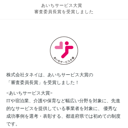
あいちサービス大賞
審査委員長賞を受賞しました
株式会社タネイは、あいちサービス大賞の
「審査委員長賞」を受賞しました！
<あいちサービス大賞>
ITや宿泊業、介護や保育など幅広い分野を対象に、先進
的なサービスを提供している事業者を対象に、 優秀な
成功事例を選考・表彰する、都道府県では初めての制度
です。