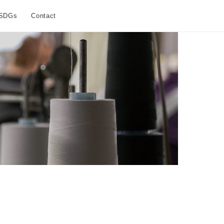
SDGs
Contact