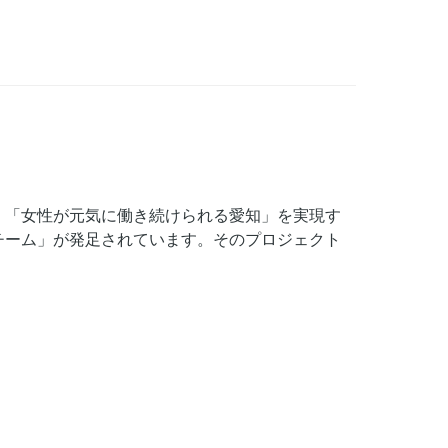
、「女性が元気に働き続けられる愛知」を実現す
チーム」が発足されています。そのプロジェクト