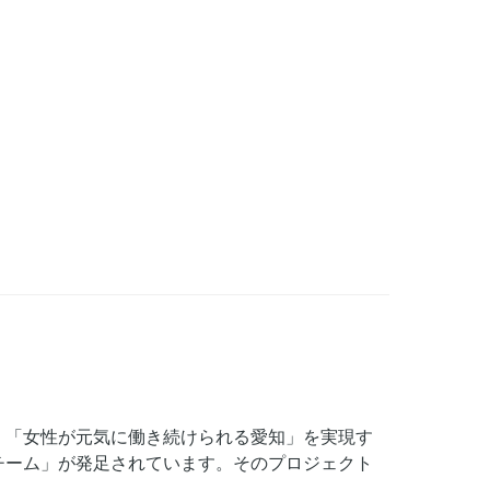
、「女性が元気に働き続けられる愛知」を実現す
チーム」が発足されています。そのプロジェクト