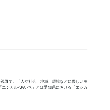
い視野で、「人や社会、地域、環境などに優しいモ
「エシカル×あいち」とは愛知県における「エシカ