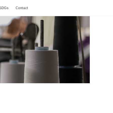
SDGs
Contact