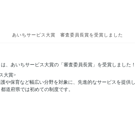
あいちサービス大賞
審査委員長賞を受賞しました
イは、あいちサービス大賞の
「審査委員長賞」を受賞しました
ス大賞>
介護や保育など幅広い分野を対象に、先進的なサービスを提供
、都道府県では初めての制度です。