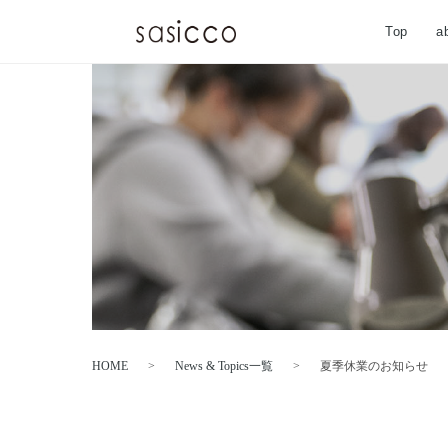
Top
a
HOME
>
News & Topics一覧
>
夏季休業のお知らせ