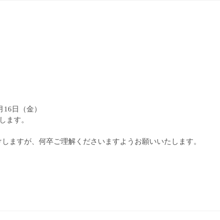
8月16日（金）
致します。
けしますが、何卒ご理解くださいますようお願いいたします。