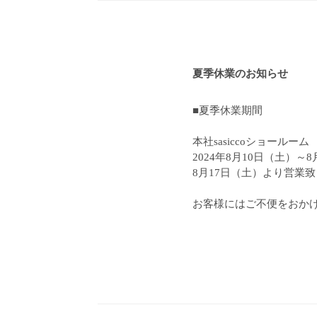
夏季休業のお知らせ
■夏季休業期間
本社sasiccoショールーム
2024年8月10日（土）～
8月17日（土）より営業
お客様にはご不便をおか