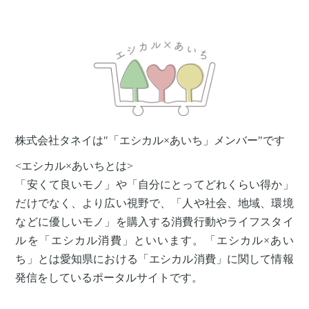
株式会社タネイは"「エシカル×あいち」メンバー"です
<エシカル×あいちとは>
「安くて良いモノ」や「自分にとってどれくらい得か」
だけでなく、より広い視野で、「人や社会、地域、環境
などに優しいモノ」を購入する消費行動やライフスタイ
ルを「エシカル消費」といいます。「エシカル×あい
ち」とは愛知県における「エシカル消費」に関して情報
発信をしているポータルサイトです。