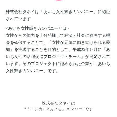
株式会社タネイは「あいち女性輝きカンパニー」に認証
されています
<あいち女性輝きカンパニーとは>
女性がその能力を十分発揮して経済・社会に参画する機
会を確保することで、「女性が元気に働き続けられる愛
知」を実現することを目的として、平成25年９月に「あ
いち女性の活躍促進プロジェクトチーム」が発足されて
います。そのプロジェクトに認められた企業が「あいち
女性輝きカンパニー」です。
株式会社タネイは
"「エシカル×あいち」メンバー"です