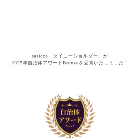
sasicco「タイニーショルダー」が
2025年自治体アワードBronzeを受賞いたしました！