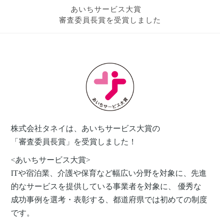
あいちサービス大賞
審査委員長賞を受賞しました
株式会社タネイは、あいちサービス大賞の
「審査委員長賞」を受賞しました！
<あいちサービス大賞>
ITや宿泊業、介護や保育など幅広い分野を対象に、先進
的なサービスを提供している事業者を対象に、 優秀な
成功事例を選考・表彰する、都道府県では初めての制度
です。