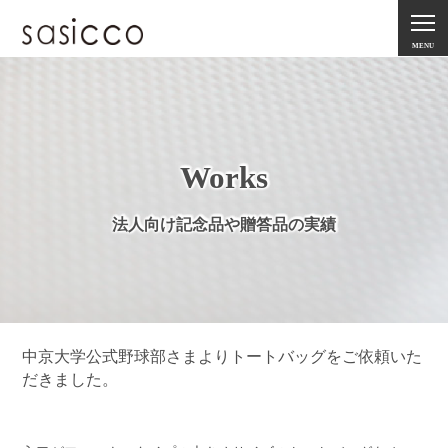
MENU
Works
法人向け記念品や贈答品の実績
中京大学公式野球部さまよりトートバッグをご依頼いた
だきました。