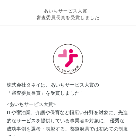
あいちサービス大賞
審査委員長賞を受賞しました
株式会社タネイは、あいちサービス大賞の
「審査委員長賞」を受賞しました！
<あいちサービス大賞>
ITや宿泊業、介護や保育など幅広い分野を対象に、先進
的なサービスを提供している事業者を対象に、 優秀な
成功事例を選考・表彰する、都道府県では初めての制度