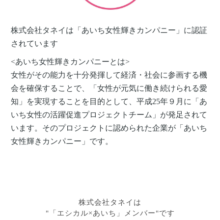
株式会社タネイは「あいち女性輝きカンパニー」に認証
されています
<あいち女性輝きカンパニーとは>
女性がその能力を十分発揮して経済・社会に参画する機
会を確保することで、「女性が元気に働き続けられる愛
知」を実現することを目的として、平成25年９月に「あ
いち女性の活躍促進プロジェクトチーム」が発足されて
います。そのプロジェクトに認められた企業が「あいち
女性輝きカンパニー」です。
株式会社タネイは
"「エシカル×あいち」メンバー"です