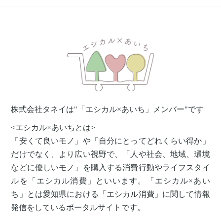
株式会社タネイは"「エシカル×あいち」メンバー"です
<エシカル×あいちとは>
「安くて良いモノ」や「自分にとってどれくらい得か」
だけでなく、より広い視野で、「人や社会、地域、環境
などに優しいモノ」を購入する消費行動やライフスタイ
ルを「エシカル消費」といいます。「エシカル×あい
ち」とは愛知県における「エシカル消費」に関して情報
発信をしているポータルサイトです。