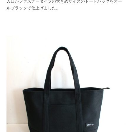
入口がファスナータイプの大きめサイズのトートバッグをオー
ルブラックで仕上げました。