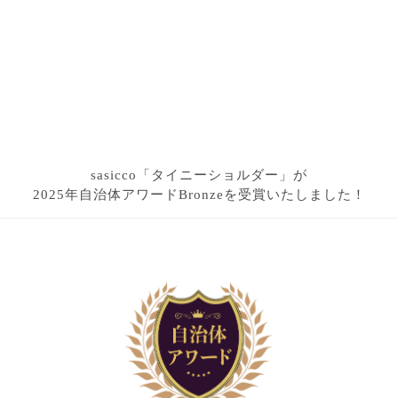
sasicco「タイニーショルダー」が
2025年自治体アワードBronzeを受賞いたしました！