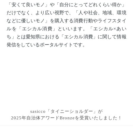
「安くて良いモノ」や「自分にとってどれくらい得か」
だけでなく、より広い視野で、「人や社会、地域、環境
などに優しいモノ」を購入する消費行動やライフスタイ
ルを「エシカル消費」といいます。「エシカル×あい
ち」とは愛知県における「エシカル消費」に関して情報
発信をしているポータルサイトです。
sasicco「タイニーショルダー」が
2025年自治体アワードBronzeを受賞いたしました！