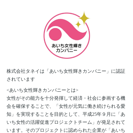
株式会社タネイは「あいち女性輝きカンパニー」に認証
されています
<あいち女性輝きカンパニーとは>
女性がその能力を十分発揮して経済・社会に参画する機
会を確保することで、「女性が元気に働き続けられる愛
知」を実現することを目的として、平成25年９月に「あ
いち女性の活躍促進プロジェクトチーム」が発足されて
います。そのプロジェクトに認められた企業が「あいち