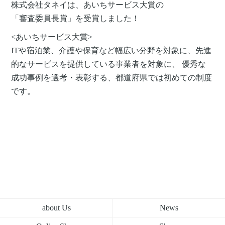
株式会社タネイは、あいちサービス大賞の
「審査委員長賞」を受賞しました！
<あいちサービス大賞>
ITや宿泊業、介護や保育など幅広い分野を対象に、先進
的なサービスを提供している事業者を対象に、 優秀な
成功事例を選考・表彰する、都道府県では初めての制度
です。
about Us
News