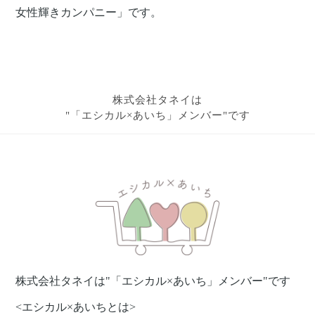
女性輝きカンパニー」です。
株式会社タネイは
"「エシカル×あいち」メンバー"です
株式会社タネイは"「エシカル×あいち」メンバー"です
<エシカル×あいちとは>