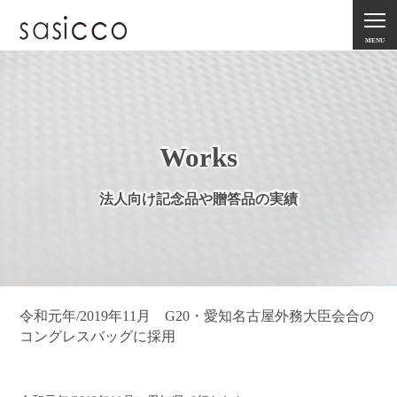
MENU
Works
法人向け記念品や贈答品の実績
令和元年/2019年11月 G20・愛知名古屋外務大臣会合の
コングレスバッグに採用