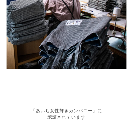
「あいち女性輝きカンパニー」に
認証されています