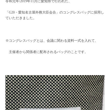
令和元年/2019年11月に愛知県で行われた、
「G20・愛知名古屋外務大臣会合」のコングレスバッグに採用し
ていただきました。
※コングレスバッグとは、会議に関わる資料一式を入れて、
主催者から関係者に配布されるバッグのことです。