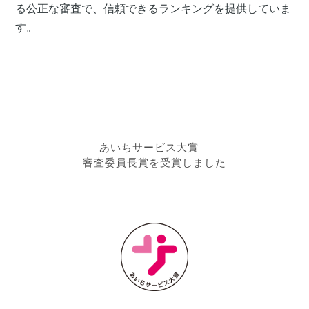
る​公正な​審査で、信頼できるランキングを​提供していま
す。
あいちサービス大賞
審査委員長賞を受賞しました